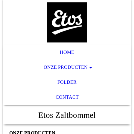
HOME
ONZE PRODUCTEN
FOLDER
CONTACT
Etos Zaltbommel
ONZE PRODUCTEN