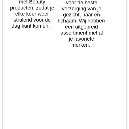
met Beauty
voor de beste
producten, zodat je
verzorging van je
elke keer weer
gezicht, haar en
stralend voor de
lichaam. Wij hebben
dag kunt komen.
een uitgebreid
assortiment met al
je favoriete
merken.