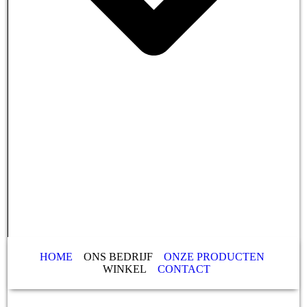
HOME
ONS BEDRIJF
ONZE PRODUCTEN
WINKEL
CONTACT